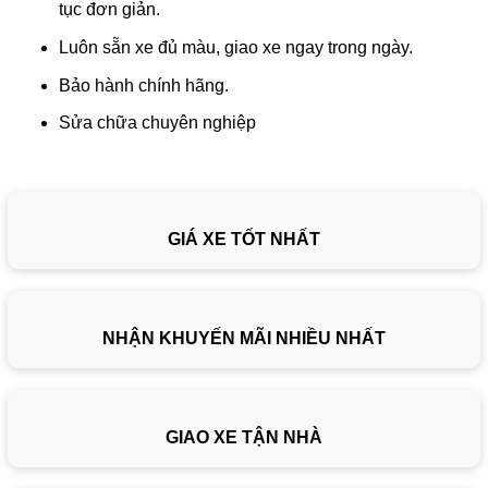
tục đơn giản.
Luôn sẵn xe đủ màu, giao xe ngay trong ngày.
Bảo hành chính hãng.
Sửa chữa chuyên nghiệp
GIÁ XE TỐT NHẤT
NHẬN KHUYẾN MÃI NHIỀU NHẤT
GIAO XE TẬN NHÀ