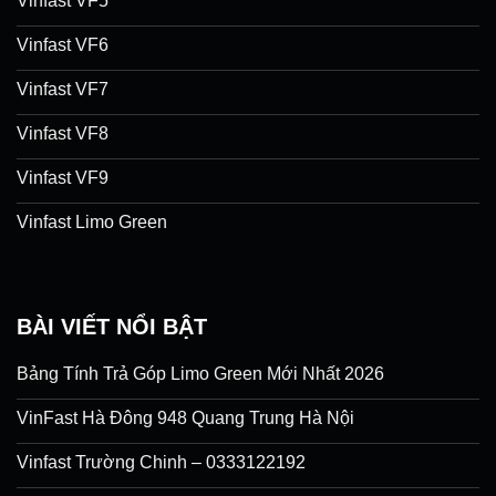
Vinfast VF5
Vinfast VF6
Vinfast VF7
Vinfast VF8
Vinfast VF9
Vinfast Limo Green
BÀI VIẾT NỔI BẬT
Bảng Tính Trả Góp Limo Green Mới Nhất 2026
VinFast Hà Đông 948 Quang Trung Hà Nội
Vinfast Trường Chinh – 0333122192