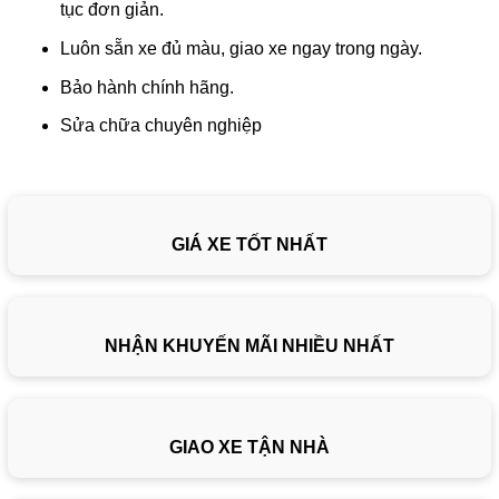
tục đơn giản.
Luôn sẵn xe đủ màu, giao xe ngay trong ngày.
Bảo hành chính hãng.
Sửa chữa chuyên nghiệp
GIÁ XE TỐT NHẤT
NHẬN KHUYẾN MÃI NHIỀU NHẤT
GIAO XE TẬN NHÀ