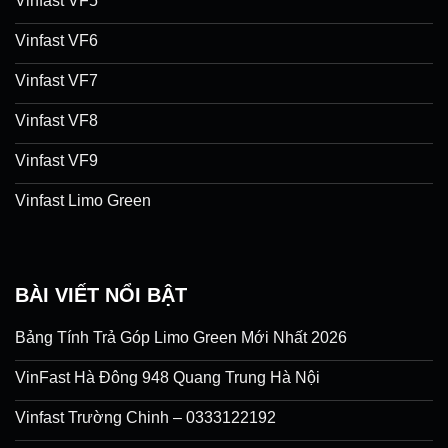
Vinfast VF5
Vinfast VF6
Vinfast VF7
Vinfast VF8
Vinfast VF9
Vinfast Limo Green
BÀI VIẾT NỔI BẬT
Bảng Tính Trả Góp Limo Green Mới Nhất 2026
VinFast Hà Đông 948 Quang Trung Hà Nội
Vinfast Trường Chinh – 0333122192