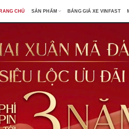
RANG CHỦ
SẢN PHẨM
BẢNG GIÁ XE VINFAST