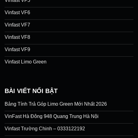
Vinfast VF5
Vinfast VF6
Vinfast VF7
Vinfast VF8
Vinfast VF9
Vinfast Limo Green
BÀI VIẾT NỔI BẬT
Bảng Tính Trả Góp Limo Green Mới Nhất 2026
VinFast Hà Đông 948 Quang Trung Hà Nội
Vinfast Trường Chinh – 0333122192