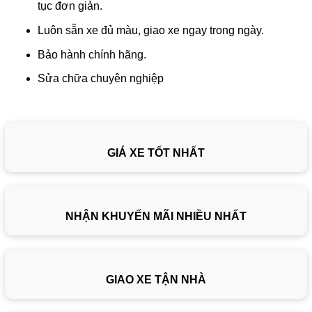
tục đơn giản.
Luôn sẵn xe đủ màu, giao xe ngay trong ngày.
Bảo hành chính hãng.
Sửa chữa chuyên nghiệp
GIÁ XE TỐT NHẤT
NHẬN KHUYẾN MÃI NHIỀU NHẤT
GIAO XE TẬN NHÀ