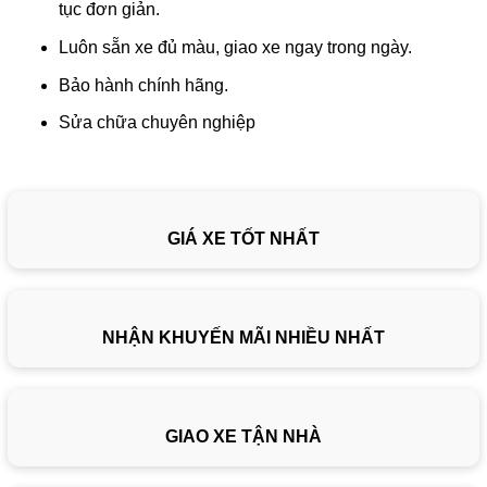
tục đơn giản.
Luôn sẵn xe đủ màu, giao xe ngay trong ngày.
Bảo hành chính hãng.
Sửa chữa chuyên nghiệp
GIÁ XE TỐT NHẤT
NHẬN KHUYẾN MÃI NHIỀU NHẤT
GIAO XE TẬN NHÀ