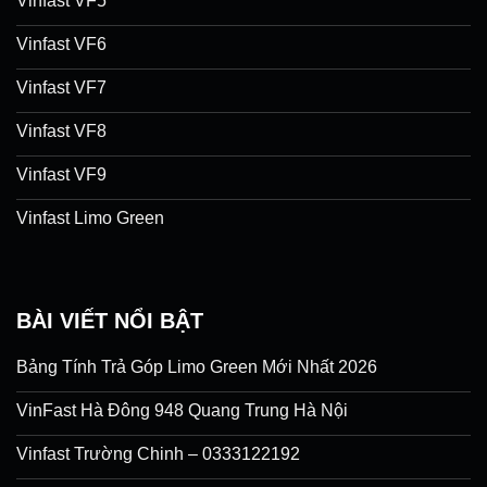
Vinfast VF5
Vinfast VF6
Vinfast VF7
Vinfast VF8
Vinfast VF9
Vinfast Limo Green
BÀI VIẾT NỔI BẬT
Bảng Tính Trả Góp Limo Green Mới Nhất 2026
VinFast Hà Đông 948 Quang Trung Hà Nội
Vinfast Trường Chinh – 0333122192